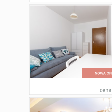
NOWA OF
cena