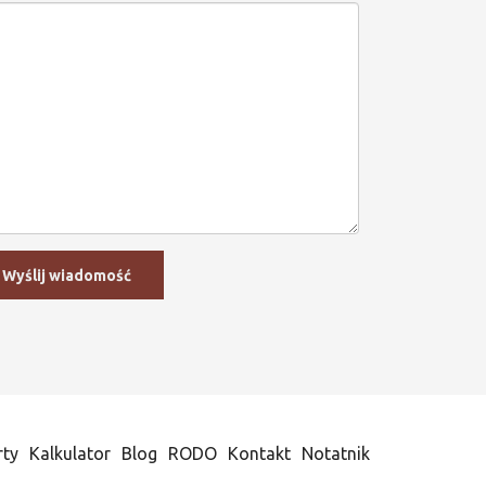
rty
Kalkulator
Blog
RODO
Kontakt
Notatnik