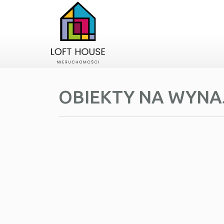
OBIEKTY NA WYN