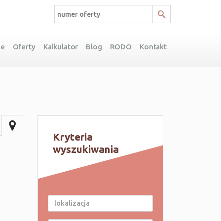
ie
Oferty
Kalkulator
Blog
RODO
Kontakt
Kryteria
wyszukiwania