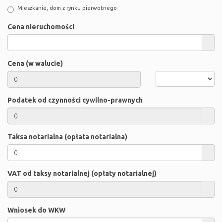
Mieszkanie, dom z rynku pierwotnego
Cena nieruchomości
Cena (w walucie)
Podatek od czynności cywilno-prawnych
Taksa notarialna (opłata notarialna)
VAT od taksy notarialnej (opłaty notarialnej)
Wniosek do WKW