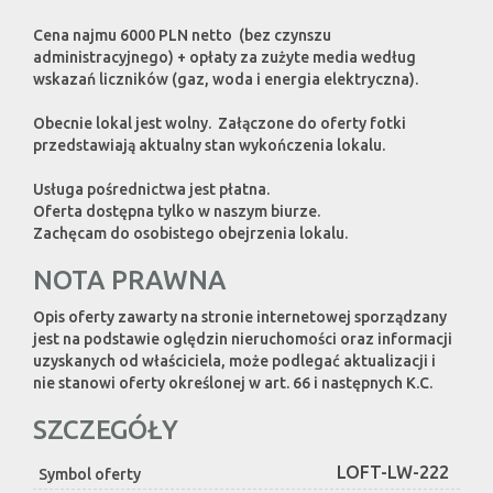
Cena najmu 6000 PLN netto (bez czynszu
administracyjnego) + opłaty za zużyte media według
wskazań liczników (gaz, woda i energia elektryczna).
Obecnie lokal jest wolny. Załączone do oferty fotki
przedstawiają aktualny stan wykończenia lokalu.
Usługa pośrednictwa jest płatna.
Oferta dostępna tylko w naszym biurze.
Zachęcam do osobistego obejrzenia lokalu.
NOTA PRAWNA
Opis oferty zawarty na stronie internetowej sporządzany
jest na podstawie oględzin nieruchomości oraz informacji
uzyskanych od właściciela, może podlegać aktualizacji i
nie stanowi oferty określonej w art. 66 i następnych K.C.
SZCZEGÓŁY
LOFT-LW-222
Symbol oferty