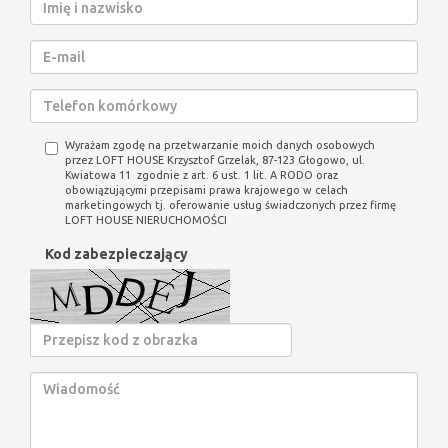
Wyrażam zgodę na przetwarzanie moich danych osobowych
przez LOFT HOUSE Krzysztof Grzelak, 87-123 Głogowo, ul.
Kwiatowa 11 zgodnie z art. 6 ust. 1 lit. A RODO oraz
obowiązującymi przepisami prawa krajowego w celach
marketingowych tj. oferowanie usług świadczonych przez firmę
LOFT HOUSE NIERUCHOMOŚCI
Kod zabezpieczający