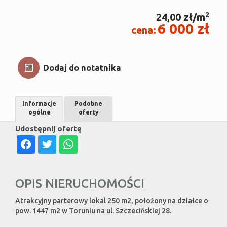
2
24,00 zł/m
6 000 zł
cena:
Dodaj do notatnika
Informacje
Podobne
ogólne
oferty
Udostępnij ofertę
OPIS NIERUCHOMOŚCI
Atrakcyjny parterowy lokal 250 m2, położony na działce o
pow. 1447 m2 w Toruniu na ul. Szczecińskiej 28.