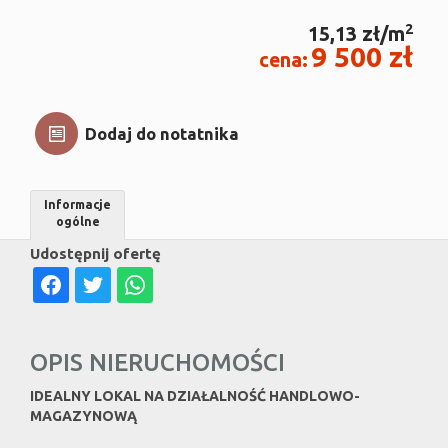
2
15,13 zł/m
9 500 zł
cena:
Dodaj do notatnika
Informacje
ogólne
Udostępnij ofertę
OPIS NIERUCHOMOŚCI
IDEALNY LOKAL NA DZIAŁALNOŚĆ HANDLOWO-
MAGAZYNOWĄ