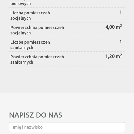
biurowych
1
Liczba pomieszczeń
socjalnych
2
4,00 m
Powierzchnia pomieszczeń
socjalnych
1
Liczba pomieszczeń
sanitarnych
2
1,20 m
Powierzchnia pomieszczeń
sanitarnych
NAPISZ DO NAS