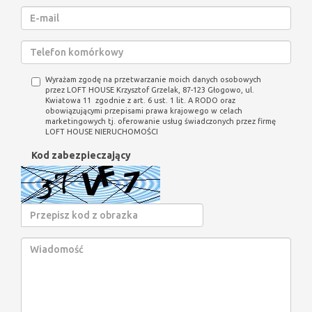
Wyrażam zgodę na przetwarzanie moich danych osobowych
przez LOFT HOUSE Krzysztof Grzelak, 87-123 Głogowo, ul.
Kwiatowa 11 zgodnie z art. 6 ust. 1 lit. A RODO oraz
obowiązującymi przepisami prawa krajowego w celach
marketingowych tj. oferowanie usług świadczonych przez firmę
LOFT HOUSE NIERUCHOMOŚCI
Kod zabezpieczający