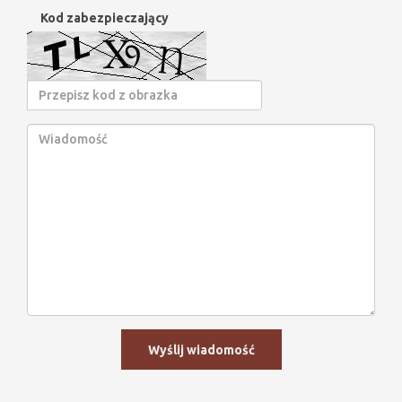
Kod zabezpieczający