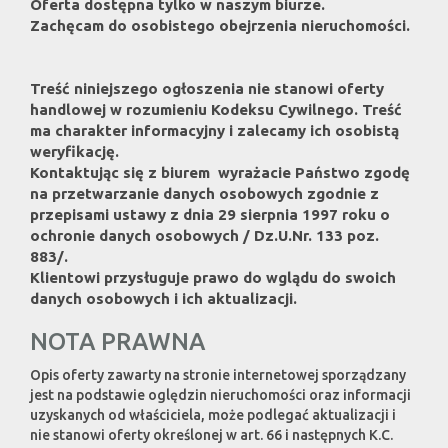
Oferta dostępna tylko w naszym biurze.
Zachęcam do osobistego obejrzenia nieruchomości.
Treść niniejszego ogłoszenia nie stanowi oferty
handlowej w rozumieniu Kodeksu Cywilnego. Treść
ma charakter informacyjny i zalecamy ich osobistą
weryfikację.
Kontaktując się z biurem wyrażacie Państwo zgodę
na przetwarzanie danych osobowych zgodnie z
przepisami ustawy z dnia 29 sierpnia 1997 roku o
ochronie danych osobowych / Dz.U.Nr. 133 poz.
883/.
Klientowi przysługuje prawo do wglądu do swoich
danych osobowych i ich aktualizacji.
NOTA PRAWNA
Opis oferty zawarty na stronie internetowej sporządzany
jest na podstawie oględzin nieruchomości oraz informacji
uzyskanych od właściciela, może podlegać aktualizacji i
nie stanowi oferty określonej w art. 66 i następnych K.C.