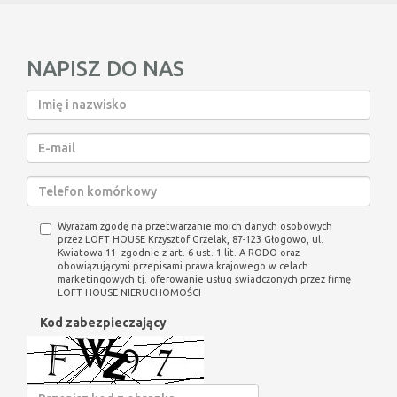
NAPISZ DO NAS
Wyrażam zgodę na przetwarzanie moich danych osobowych
przez LOFT HOUSE Krzysztof Grzelak, 87-123 Głogowo, ul.
Kwiatowa 11 zgodnie z art. 6 ust. 1 lit. A RODO oraz
obowiązującymi przepisami prawa krajowego w celach
marketingowych tj. oferowanie usług świadczonych przez firmę
LOFT HOUSE NIERUCHOMOŚCI
Kod zabezpieczający