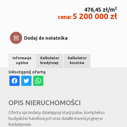
2
476,45 zł/m
5 200 000 zł
cena:
Dodaj do notatnika
Informacje
Kalkulator
Kalkulator
ogólne
kredytowy
kosztów
Udostępnij ofertę
OPIS NIERUCHOMOŚCI
Oferta sprzedaży działającej stacji paliw, kompleksu
budynków handlowych oraz działki inwestycyjnej w
Radziejowie.