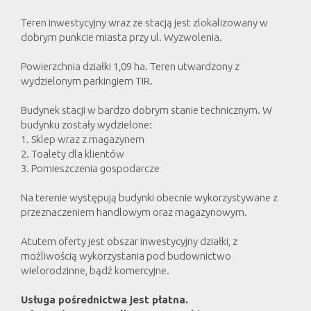
Teren inwestycyjny wraz ze stacją jest zlokalizowany w
dobrym punkcie miasta przy ul. Wyzwolenia.
Powierzchnia działki 1,09 ha. Teren utwardzony z
wydzielonym parkingiem TIR.
Budynek stacji w bardzo dobrym stanie technicznym. W
budynku zostały wydzielone:
1. Sklep wraz z magazynem
2. Toalety dla klientów
3. Pomieszczenia gospodarcze
Na terenie występują budynki obecnie wykorzystywane z
przeznaczeniem handlowym oraz magazynowym.
Atutem oferty jest obszar inwestycyjny działki, z
możliwością wykorzystania pod budownictwo
wielorodzinne, bądź komercyjne.
Usługa pośrednictwa jest płatna.